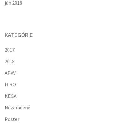
jún 2018
KATEGÓRIE
2017
2018
APVV
ITRO
KEGA
Nezaradené
Poster