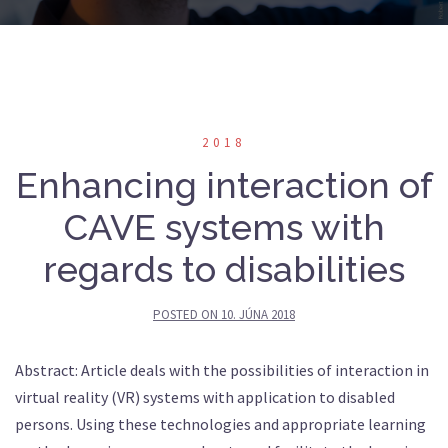
2018
Enhancing interaction of
CAVE systems with
regards to disabilities
POSTED ON
10. JÚNA 2018
Abstract: Article deals with the possibilities of interaction in
virtual reality (VR) systems with application to disabled
persons. Using these technologies and appropriate learning