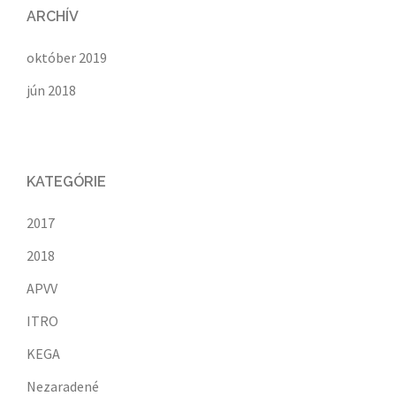
ARCHÍV
október 2019
jún 2018
KATEGÓRIE
2017
2018
APVV
ITRO
KEGA
Nezaradené