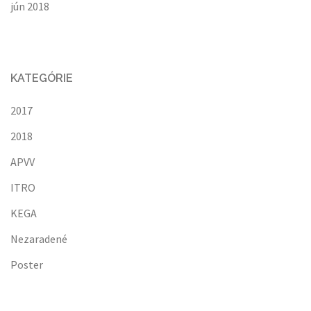
jún 2018
KATEGÓRIE
2017
2018
APVV
ITRO
KEGA
Nezaradené
Poster