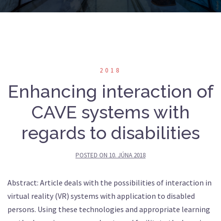
2018
Enhancing interaction of
CAVE systems with
regards to disabilities
POSTED ON
10. JÚNA 2018
Abstract: Article deals with the possibilities of interaction in
virtual reality (VR) systems with application to disabled
persons. Using these technologies and appropriate learning