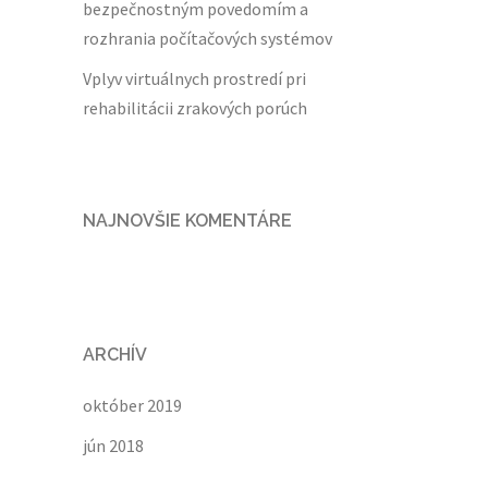
bezpečnostným povedomím a
rozhrania počítačových systémov
Vplyv virtuálnych prostredí pri
rehabilitácii zrakových porúch
NAJNOVŠIE KOMENTÁRE
ARCHÍV
október 2019
jún 2018