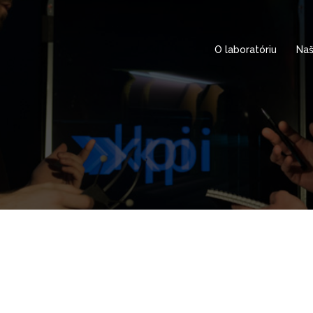
O laboratóriu
Naš